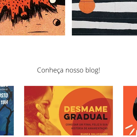
Conheça nosso blog!