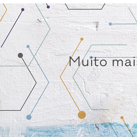
Muito mai