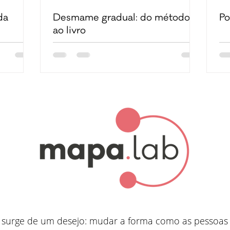
da
Desmame gradual: do método
Po
ao livro
surge de um desejo: mudar a forma como as pessoas