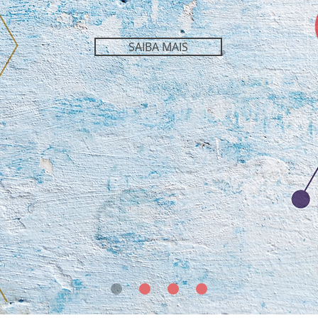
SAIBA MAIS