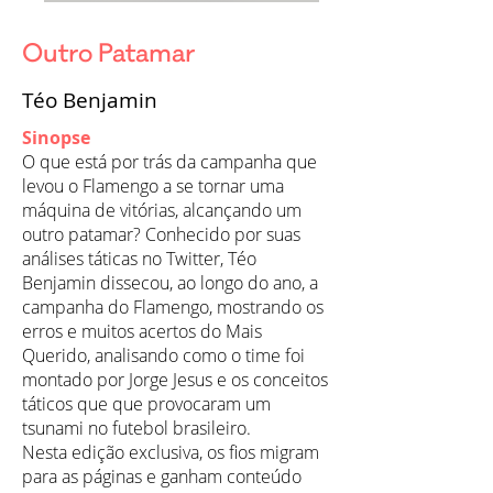
Outro Patamar
Téo Benjamin
Sinopse
O que está por trás da campanha que
levou o Flamengo a se tornar uma
máquina de vitórias, alcançando um
outro patamar? Conhecido por suas
análises táticas no Twitter, Téo
Benjamin dissecou, ao longo do ano, a
campanha do Flamengo, mostrando os
erros e muitos acertos do Mais
Querido, analisando como o time foi
montado por Jorge Jesus e os conceitos
táticos que que provocaram um
tsunami no futebol brasileiro.
Nesta edição exclusiva, os fios migram
para as páginas e ganham conteúdo