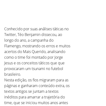
Conhecido por suas análises táticas no 
Twitter, Téo Benjamin dissecou, ao 
longo do ano, a campanha do 
Flamengo, mostrando os erros e muitos 
acertos do Mais Querido, analisando 
como o time foi montado por Jorge 
Jesus e os conceitos táticos que que 
provocaram um tsunami no futebol 
brasileiro.
Nesta edição, os fios migraram para as 
páginas e ganharam conteúdo extra, os 
textos antigos se juntam a textos 
inéditos para amarrar a trajetória do 
time, que se iniciou muitos anos antes 